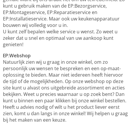
kunt u gebruik maken van de EP:Bezorgservice,
EP:Montageservice, EP:Reparatieservice en
EP:Installatieservice. Maar ook uw keukenapparatuur
bouwen wij volledig voor u in.
U kunt zelf bepalen welke service u wenst. Zo weet u
zeker dat u snel en optimaal van uw aankoop kunt
genieten!
EP:Webshop
Natuurlijk zien wij u graag in onze winkel, om zo
persoonlijk uw wensen te bespreken en een op-maat-
oplossing te bieden. Maar niet iedereen heeft hiervoor
de tijd of de mogelijkheden. Op onze webshop op deze
site kunt u alvast ons uitgebreide assortiment en acties
bekijken. Weet u precies waarnaar u op zoek bent? Dan
kunt u binnen een paar klikken bij onze winkel bestellen.
Heeft u advies nodig of wilt u het product liever eerst
zien, komt u dan langs in onze winkel! Wij helpen u graag
bij het maken van een keuze.