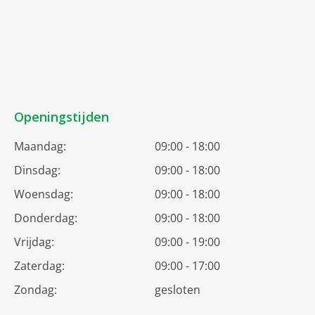
Openingstijden
Maandag:
09:00 - 18:00
Dinsdag:
09:00 - 18:00
Woensdag:
09:00 - 18:00
Donderdag:
09:00 - 18:00
Vrijdag:
09:00 - 19:00
Zaterdag:
09:00 - 17:00
Zondag:
gesloten