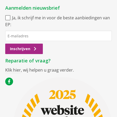
Aanmelden nieuwsbrief
Ja, ik schrijf me in voor de beste aanbiedingen van
EP:
Inschrijven
Reparatie of vraag?
Klik hier
, wij helpen u graag verder.