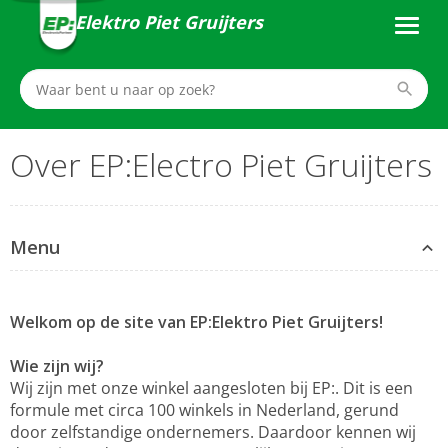
Elektro Piet Gruijters
Over EP:Electro Piet Gruijters
Menu
Welkom op de site van EP:Elektro Piet Gruijters!
Wie zijn wij?
Wij zijn met onze winkel aangesloten bij EP:. Dit is een
formule met circa 100 winkels in Nederland, gerund
door zelfstandige ondernemers. Daardoor kennen wij