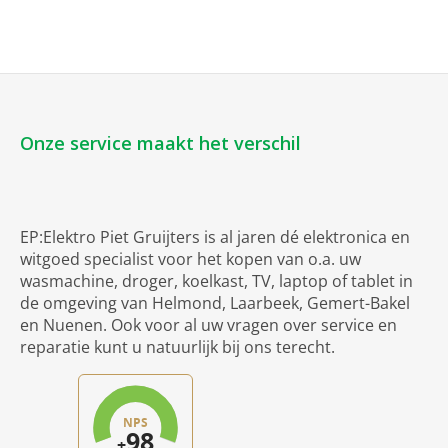
Onze service maakt het verschil
EP:Elektro Piet Gruijters is al jaren dé elektronica en
witgoed specialist voor het kopen van o.a. uw
wasmachine, droger, koelkast, TV, laptop of tablet in
de omgeving van Helmond, Laarbeek, Gemert-Bakel
en Nuenen. Ook voor al uw vragen over service en
reparatie kunt u natuurlijk bij ons terecht.