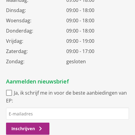
Maandag:
09:00 - 18:00
Dinsdag:
09:00 - 18:00
Woensdag:
09:00 - 18:00
Donderdag:
09:00 - 18:00
Vrijdag:
09:00 - 19:00
Zaterdag:
09:00 - 17:00
Zondag:
gesloten
Aanmelden nieuwsbrief
Ja, ik schrijf me in voor de beste aanbiedingen van
EP:
Inschrijven