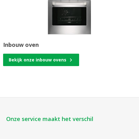
Inbouw oven
Bekijk onze inbouw ovens
Onze service maakt het verschil