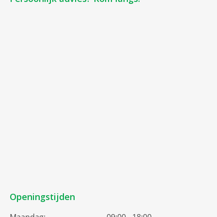
Openingstijden