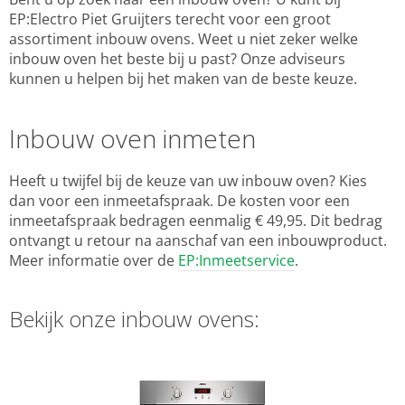
EP:Electro Piet Gruijters terecht voor een groot
assortiment inbouw ovens. Weet u niet zeker welke
inbouw oven het beste bij u past? Onze adviseurs
kunnen u helpen bij het maken van de beste keuze.
Inbouw oven inmeten
Heeft u twijfel bij de keuze van uw inbouw oven? Kies
dan voor een inmeetafspraak. De kosten voor een
inmeetafspraak bedragen eenmalig € 49,95. Dit bedrag
ontvangt u retour na aanschaf van een inbouwproduct.
Meer informatie over de
EP:Inmeetservice
.
Bekijk onze inbouw ovens: