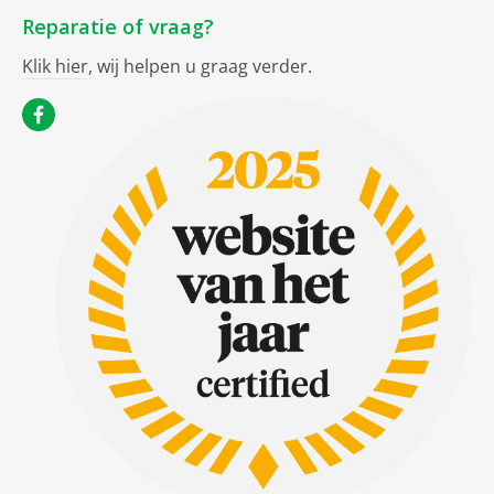
Reparatie of vraag?
Klik hier
, wij helpen u graag verder.