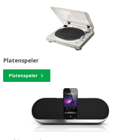
Platenspeler
Platenspeler