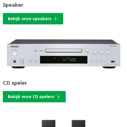
Speaker
Bekijk onze speakers
CD speler
Bekijk onze CD spelers