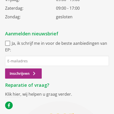
Zaterdag:
09:00 - 17:00
Zondag:
gesloten
Aanmelden nieuwsbrief
Ja, ik schrijf me in voor de beste aanbiedingen van
EP:
Inschrijven
Reparatie of vraag?
Klik hier
, wij helpen u graag verder.