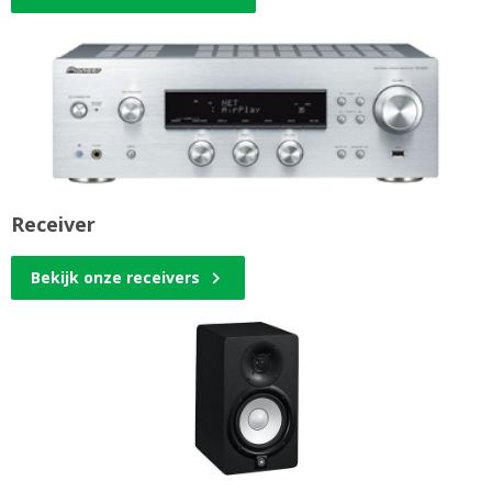
Receiver
Bekijk onze receivers