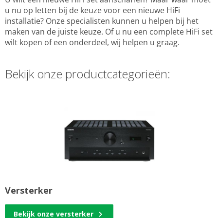
u nu op letten bij de keuze voor een nieuwe HiFi
installatie? Onze specialisten kunnen u helpen bij het
maken van de juiste keuze. Of u nu een complete HiFi set
wilt kopen of een onderdeel, wij helpen u graag.
Bekijk onze productcategorieën:
Versterker
Bekijk onze versterker