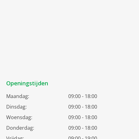
Openingstijden
Maandag:
09:00 - 18:00
Dinsdag:
09:00 - 18:00
Woensdag:
09:00 - 18:00
Donderdag:
09:00 - 18:00
Vrijdag:
09:00 - 19:00