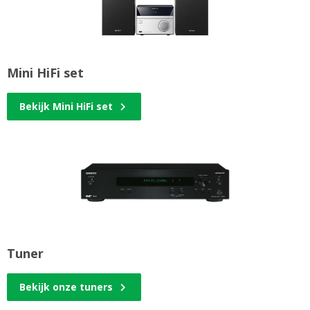
Mini HiFi set
Bekijk Mini HiFi set
Tuner
Bekijk onze tuners